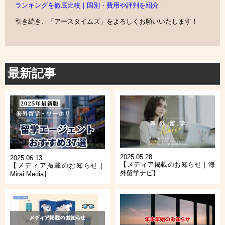
ランキングを徹底比較｜国別・費用や評判を紹介
引き続き、「アースタイムズ」をよろしくお願いいたします！
最新記事
2025.05.28
2025.06.13
【メディア掲載のお知らせ｜海
【メディア掲載のお知らせ｜
外留学ナビ】
Mirai Media】