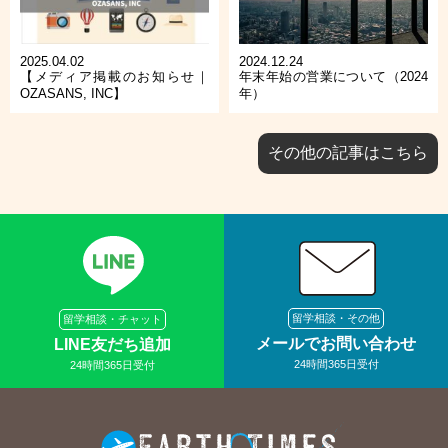
2025.04.02
2024.12.24
【メディア掲載のお知らせ｜
年末年始の営業について（2024
OZASANS, INC】
年）
その他の記事はこちら
留学相談・その他
留学相談・チャット
メールでお問い合わせ
LINE友だち追加
24時間365日受付
24時間365日受付