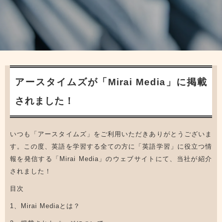
アースタイムズが「Mirai Media」に掲載
されました！
いつも「アースタイムズ」をご利用いただきありがとうございま
す。この度、英語を学習する全ての方に「英語学習」に役立つ情
報を発信する「Mirai Media」のウェブサイトにて、当社が紹介
されました！
目次
1、Mirai Mediaとは？