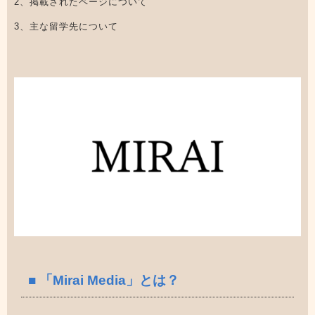
2、掲載されたページについて
3、主な留学先について
■ 「Mirai Media」とは？