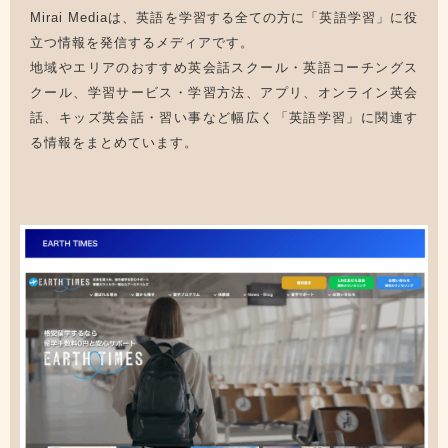
Mirai Mediaは、英語を学習する全ての方に「英語学習」に役
立つ情報を発信するメディアです。
地域やエリアのおすすめ英会話スクール・英語コーチングス
クール、学習サービス・学習方法、アプリ、オンライン英会
話、キッズ英会話・習い事など幅広く「英語学習」に関連す
る情報をまとめています。