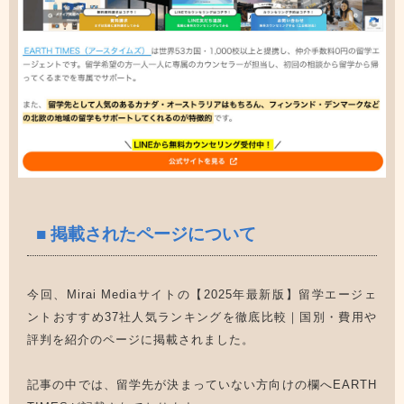
■ 掲載されたページについて
今回、Mirai Mediaサイトの【2025年最新版】留学エージェ
ントおすすめ37社人気ランキングを徹底比較｜国別・費用や
評判を紹介のページに掲載されました。
記事の中では、留学先が決まっていない方向けの欄へEARTH