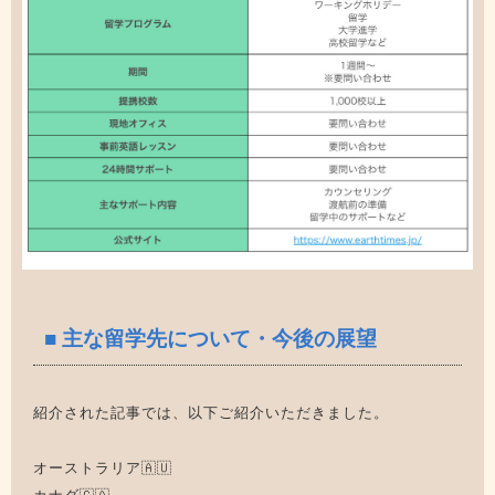
■ 主な留学先について・今後の展望
紹介された記事では、以下ご紹介いただきました。
オーストラリア🇦🇺