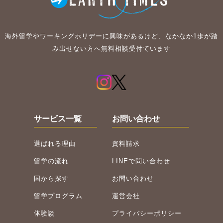
海外留学やワーキングホリデーに興味があるけど、なかなか1歩が踏
み出せない方へ無料相談受付ています
サービス一覧
お問い合わせ
選ばれる理由
資料請求
留学の流れ
LINEで問い合わせ
国から探す
お問い合わせ
留学プログラム
運営会社
体験談
プライバシーポリシー