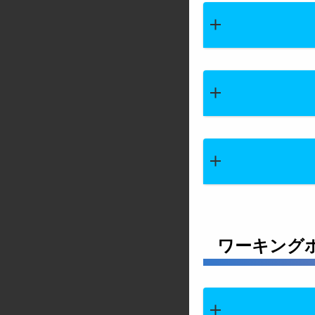
ワーキング