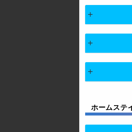
ホームステ