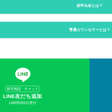
仮申込金とは？
専属カウンセラーとは？
留学相談・チャット
LINE友だち追加
24時間365日受付