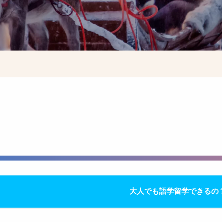
大人でも語学留学できるの