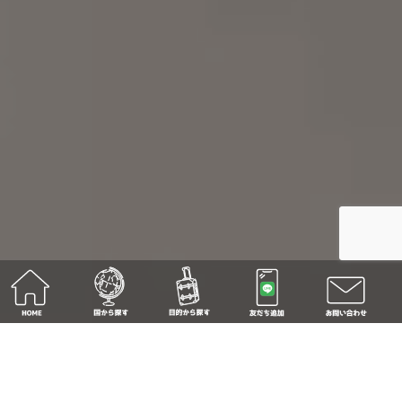
15年以上の経験と実績