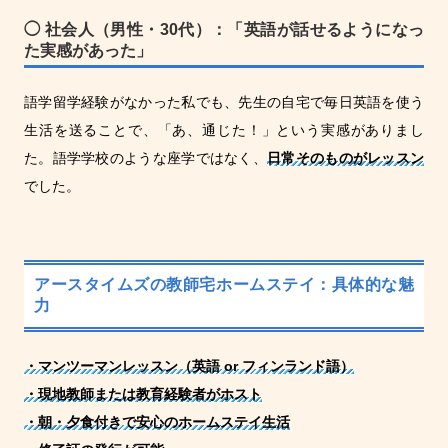
◯ 社会人（男性・30代）：「英語が話せるようになっ
た実感があった」
語学留学経験がなかった私でも、先生の自宅で毎日英語を使う
生活を送ることで、「あ、通じた！」という実感がありまし
た。語学学校のような座学ではなく、
日常そのものがレッスン
でした。
アースタイムズの教師宅ホームステイ：具体的な魅
力
・マンツーマンレッスン（英語 or フィンランド語）
・現地教師または教育経験者がホスト
・朝・夕食付きで安心のホームステイ生活