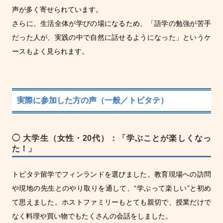
声が多く寄せられています。
さらに、生活全体が学びの場になるため、「語学の勉強が苦手
だった人が、実践の中で自然に話せるようになった」というケ
ースもよく見られます。
実際に参加した方の声（一般／トビタテ）
◯ 大学生（女性・20代）：「学ぶことが楽しくなっ
た！」
トビタテ留学でフィンランドを選びました。教育現場への訪問
や現地の先生とのやり取りを通して、“学ぶって楽しい”と初め
て思えました。ホストファミリーもとても親切で、授業だけで
なく料理や買い物でもたくさんの会話をしました。