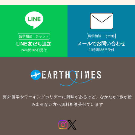
留学相談・その他
留学相談・チャット
メールでお問い合わせ
LINE友だち追加
24時間365日受付
24時間365日受付
海外留学やワーキングホリデーに興味があるけど、なかなか1歩が踏
み出せない方へ無料相談受付ています