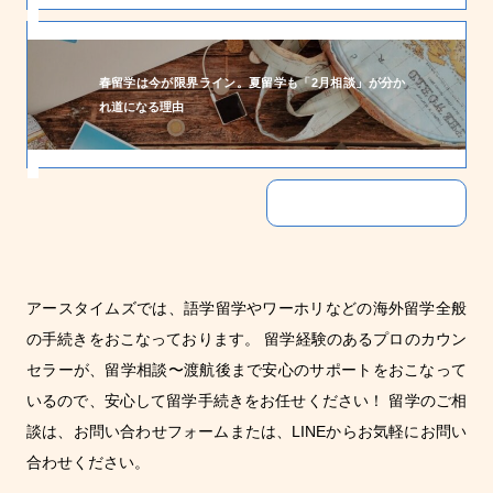
春留学は今が限界ライン。夏留学も「2月相談」が分か
れ道になる理由
その他の記事はこちら
アースタイムズでは、語学留学やワーホリなどの海外留学全般
の手続きをおこなっております。 留学経験のあるプロのカウン
セラーが、留学相談〜渡航後まで安心のサポートをおこなって
いるので、安心して留学手続きをお任せください！ 留学のご相
談は、お問い合わせフォームまたは、LINEからお気軽にお問い
合わせください。