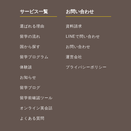
サービス一覧
お問い合わせ
選ばれる理由
資料請求
留学の流れ
LINEで問い合わせ
国から探す
お問い合わせ
留学プログラム
運営会社
体験談
プライバシーポリシー
お知らせ
留学ブログ
留学前確認ツール
オンライン英会話
よくある質問